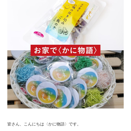
皆さん、こんにちは〈かに物語〉です。