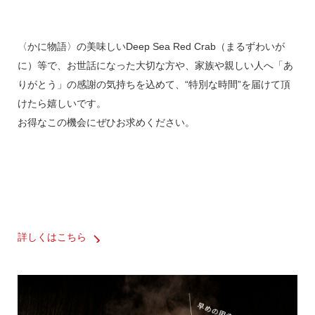
〈かに物語〉の美味しいDeep Sea Red Crab（まるずわいが
に）等で、お世話になった大切な方や、家族や親しい人へ「あ
りがとう」の感謝の気持ちを込めて、“特別な時間”を届けて頂
けたら嬉しいです。
お得なこの機会にぜひお求めください。
詳しくはこちら