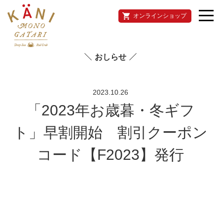
オンラインショップ
おしらせ
2023.10.26
「2023年お歳暮・冬ギフ
ト」早割開始 割引クーポン
コード【F2023】発行