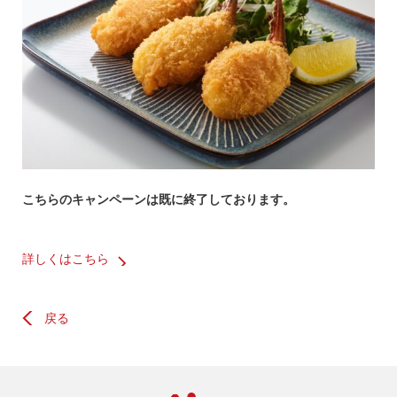
こちらのキャンペーンは既に終了しております。
詳しくはこちら
戻る