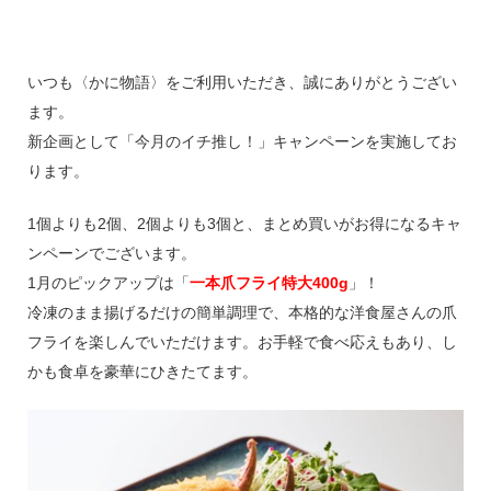
いつも〈かに物語〉をご利用いただき、誠にありがとうござい
ます。
新企画として「今月のイチ推し！」キャンペーンを実施してお
ります。
1個よりも2個、2個よりも3個と、まとめ買いがお得になるキャ
ンペーンでございます。
1月のピックアップは「
一本爪フライ特大400g
」！
冷凍のまま揚げるだけの簡単調理で、本格的な洋食屋さんの爪
フライを楽しんでいただけます。お手軽で食べ応えもあり、し
かも食卓を豪華にひきたてます。