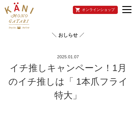
オンラインショップ
おしらせ
2025.01.07
イチ推しキャンペーン！1月
のイチ推しは「 1本爪フライ
特大」