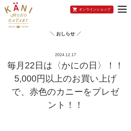
オンラインショップ
おしらせ
2024.12.17
毎月22日は〈かにの日〉！！
5,000円以上のお買い上げ
で、赤色のカニーをプレゼ
ント！！