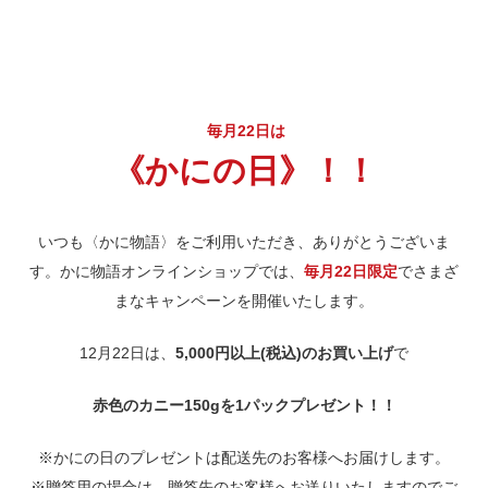
毎月22日は
《かにの日》！！
いつも〈かに物語〉をご利用いただき、ありがとうございま
す。かに物語オンラインショップでは、
毎月22日限定
でさまざ
まなキャンペーンを開催いたします。
12月22日は、
5,000円以上(税込)のお買い上げ
で
赤色のカニー150gを1パックプレゼント！！
※かにの日のプレゼントは配送先のお客様へお届けします。
※贈答用の場合は、贈答先のお客様へお送りいたしますのでご