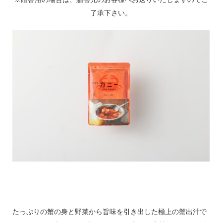
了承下さい。
たっぷりの蟹の身と野菜から旨味を引き出した極上の蟹出汁で