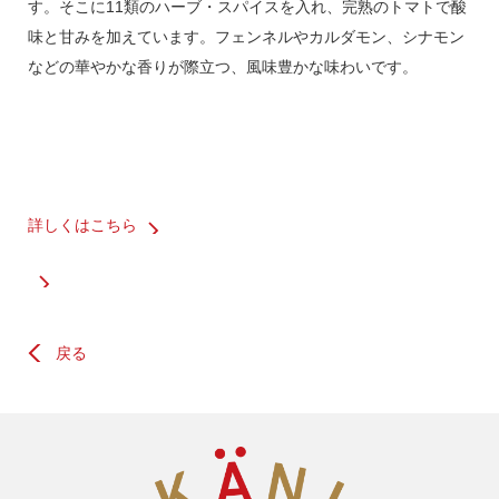
す。そこに11類のハーブ・スパイスを入れ、完熟のトマトで酸
味と甘みを加えています。フェンネルやカルダモン、シナモン
などの華やかな香りが際立つ、風味豊かな味わいです。
詳しくはこちら
戻る