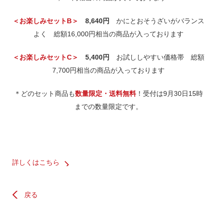
＜お楽しみセットB＞
8,640円
かにとおそうざいがバランス
よく 総額16,000円相当の商品が入っております
＜お楽しみセットC＞
5,400円
お試ししやすい価格帯 総額
7,700円相当の商品が入っております
＊どのセット商品も
数量限定・送料無料
！受付は9月30日15時
までの数量限定です。
詳しくはこちら
戻る