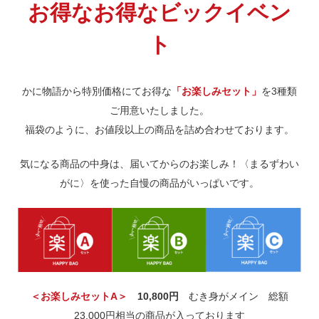
お得なお得なビックイベン
ト
かに物語から特別価格にてお得な
「お楽しみセット」
を3種類
ご用意いたしました。
福袋のように、お値段以上の商品を詰め合わせております。
気になる商品の中身は、届いてからのお楽しみ！〈まるずわい
がに〉を使った自慢の商品がいっぱいです。
＜お楽しみセットA＞
10,800円
むき身がメイン 総額
23,000円相当の商品が入っております