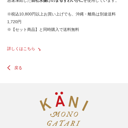
急速凍結した
自社水揚げのまるずわいがに
を使用しています。
※税込10,800円以上お買い上げでも、沖縄・離島は別途送料
1,720円
※【セット商品】と同時購入で送料無料
詳しくはこちら
戻る