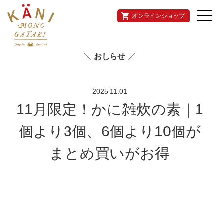
オンラインショップ
おしらせ
2025.11.01
11月限定！かに雑炊の素｜1
個より3個、6個より10個が
まとめ買いがお得